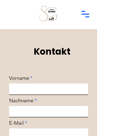
Kontakt
Vorname
Nachname
E-Mail