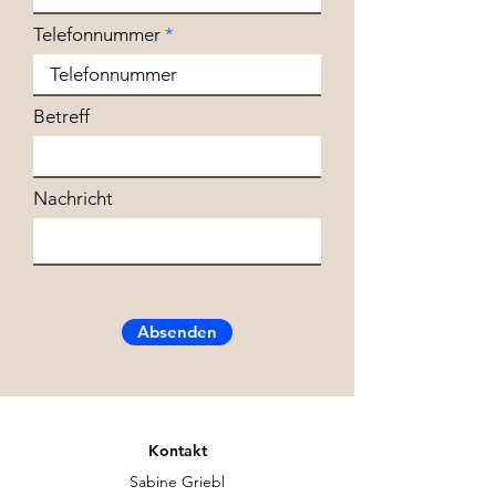
Telefonnummer
Betreff
Nachricht
Absenden
Kontakt
Sabine Griebl